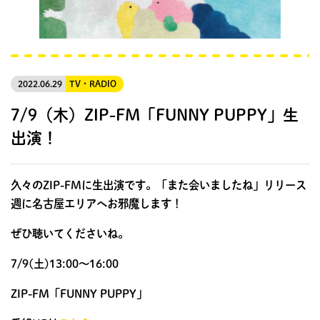
2022.06.29
TV・RADIO
7/9（木）ZIP-FM「FUNNY PUPPY」生
出演！
久々のZIP-FMに生出演です。「また会いましたね」リリース
週に名古屋エリアへお邪魔します！
ぜひ聴いてくださいね。
7/9(土)13:00〜16:00
ZIP-FM「FUNNY PUPPY」