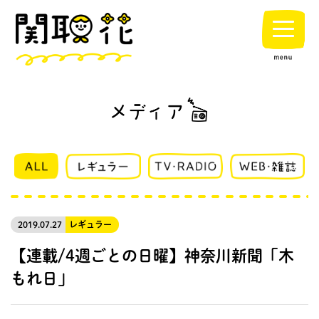
2019.07.27
レギュラー
【連載/4週ごとの日曜】神奈川新聞「木
もれ日」