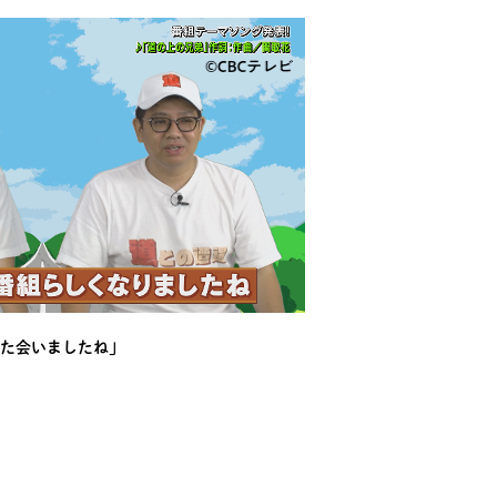
た会いましたね」