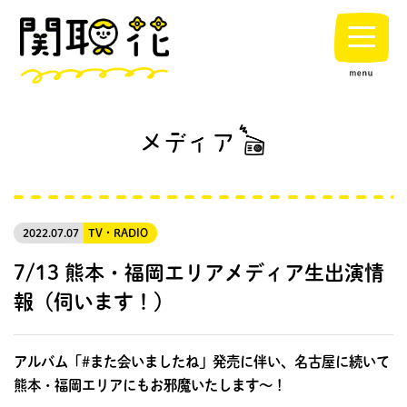
2022.07.07
TV・RADIO
7/13 熊本・福岡エリアメディア生出演情
報（伺います！）
アルバム「#また会いましたね」発売に伴い、名古屋に続いて
熊本・福岡エリアにもお邪魔いたします〜！