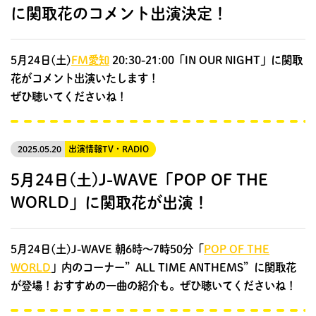
に関取花のコメント出演決定！
5月24日(土)
FM愛知
20:30-21:00「IN OUR NIGHT」に関取
花がコメント出演いたします！
ぜひ聴いてくださいね！
2025.05.20
出演情報
TV・RADIO
5月24日(土)J-WAVE「POP OF THE
WORLD」に関取花が出演！
5月24日(土)J-WAVE 朝6時〜7時50分「
POP OF THE
WORLD
」内のコーナー”ALL TIME ANTHEMS”に関取花
が登場！おすすめの一曲の紹介も。ぜひ聴いてくださいね！