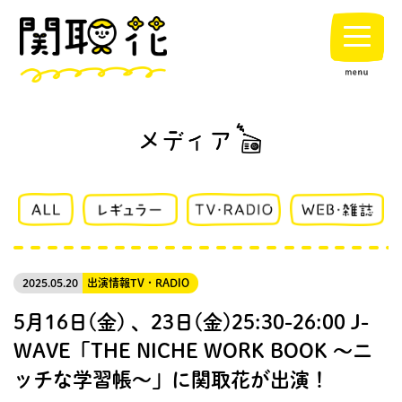
2025.05.20
出演情報
TV・RADIO
5月16日(金) 、23日(金)25:30-26:00 J-
WAVE「THE NICHE WORK BOOK ～ニ
ッチな学習帳〜」に関取花が出演！