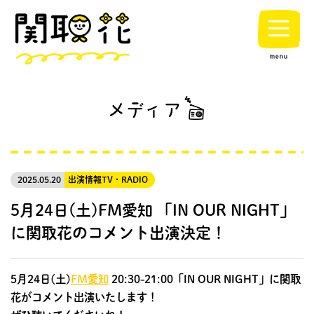
2025.05.20
出演情報
TV・RADIO
5月24日(土)FM愛知 「IN OUR NIGHT」
に関取花のコメント出演決定！
5月24日(土)
FM愛知
20:30-21:00「IN OUR NIGHT」に関取
花がコメント出演いたします！