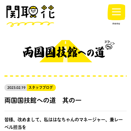
2023.02.19
スタッフブログ
両国国技館への道 其の一
皆様、改めまして、私ははなちゃんのマネージャー、兼レー
ベル担当を