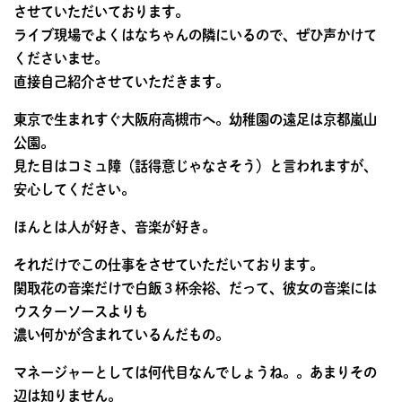
させていただいております。
ライブ現場でよくはなちゃんの隣にいるので、ぜひ声かけて
くださいませ。
直接自己紹介させていただきます。
東京で生まれすぐ大阪府高槻市へ。幼稚園の遠足は京都嵐山
公園。
見た目はコミュ障（話得意じゃなさそう）と言われますが、
安心してください。
ほんとは人が好き、音楽が好き。
それだけでこの仕事をさせていただいております。
関取花の音楽だけで白飯３杯余裕、だって、彼女の音楽には
ウスターソースよりも
濃い何かが含まれているんだもの。
マネージャーとしては何代目なんでしょうね。。あまりその
辺は知りません。