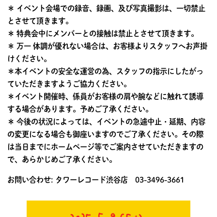
＊ イベント会場での録音、録画、及び写真撮影は、一切禁止
とさせて頂きます。
＊ 特典会中にメンバーとの接触は禁止とさせて頂きます。
＊ 万一 体調が優れない場合は、お客様よりスタッフへお声掛
けください。
＊本イベントの安全な運営の為、スタッフの指示にしたがっ
ていただきますようご協力ください。
＊イベント開催時、係員がお客様の肩や腕などに触れて誘導
する場合があります。予めご了承ください。
＊ 今後の状況によっては、イベントの急遽中止・延期、内容
の変更になる場合も御座いますのでご了承ください。その際
は当日までにホームページ等でご案内させていただきますの
で、あらかじめご了承ください。
お問い合わせ: タワーレコード渋谷店 03-3496-3661