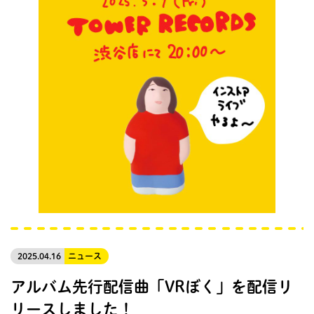
2025.04.16
ニュース
アルバム先行配信曲「VRぼく」を配信リ
リースしました！