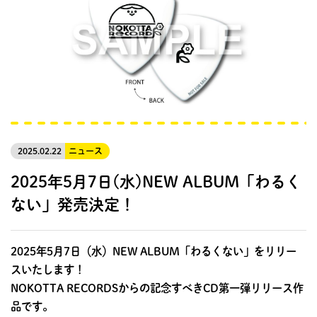
2025.02.22
ニュース
2025年5月7日(水)NEW ALBUM「わるく
ない」発売決定！
2025年5月7日（水）NEW ALBUM「わるくない」をリリー
スいたします！
NOKOTTA RECORDSからの記念すべきCD第一弾リリース作
品です。