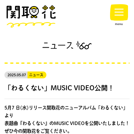
2025.05.07
ニュース
「わるくない」MUSIC VIDEO公開！
5月7 日(水)リリース関取花のニューアルバム「わるくない」
より
表題曲『わるくない』のMUSIC VIDEOを公開いたしました！
ぜひ今の関取花をご覧ください。