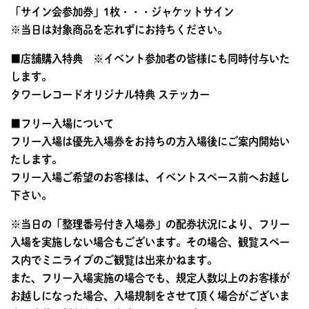
「サイン会参加券」1枚・・・ジャケットサイン
※当日は対象商品を忘れずにお持ちください。
■店舗購入特典 ※イベント参加者の皆様にも同時付与いた
します。
タワーレコードオリジナル特典 ステッカー
■フリー入場について
フリー入場は優先入場券をお持ちの方入場後にご案内開始い
たします。
フリー入場ご希望のお客様は、イベントスペース前へお越し
下さい。
※当日の「整理番号付き入場券」の配券状況により、フリー
入場を実施しない場合もございます。その場合、観覧スペー
ス内でミニライブのご観覧は出来かねます。
また、フリー入場実施の場合でも、規定人数以上のお客様が
お越しになった場合、入場規制をさせて頂く場合がございま