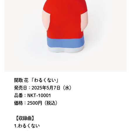
関取 花 「わるくない」
発売日：2025年5月7日（水）
品番：NKT-10001
価格：2500円（税込）
【収録曲】
1.わるくない