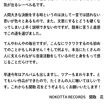
気が出るレーベル名です。
人間大きな決断をする時というのは決して一言では語れない
思いが色々とあるもので、また、文章にするとどうも硬くな
ってしまい上手く説明できないのですが、簡単に言うと直感
でこの道を選びました。
てんやわんやの毎日ですが、こんなにワクワクするのも初め
てのことかもしれません！そして何より、本当にたくさんの
人に支えられながら音楽活動をしているのだと身をもって感
じることだらけです。
早速今年はアルバムも出しますし、ツアーもまわります。と
てもいい作品ができたので、たくさんの人に聴いてほしいで
す。これからも関取 花をどうぞよろしくお願いいたします！
NOKOTTA RECORDS 関取 花