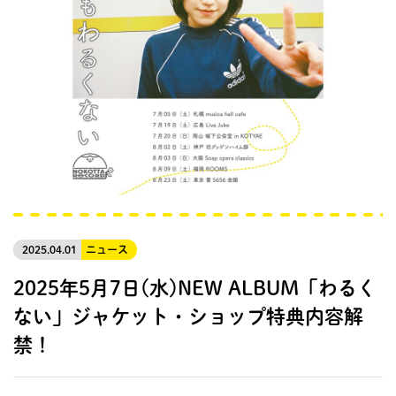
2025.04.01
ニュース
2025年5月7日(水)NEW ALBUM「わるく
ない」ジャケット・ショップ特典内容解
禁！