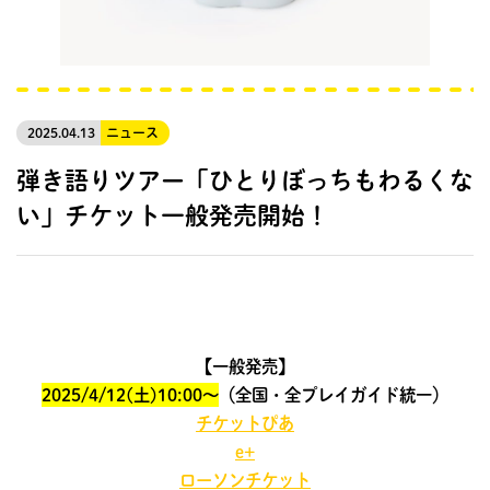
2025.04.13
ニュース
弾き語りツアー「ひとりぼっちもわるくな
い」チケット一般発売開始！
【一般発売】
2025/4/12(土)10:00～
（全国・全プレイガイド統一）
チケットぴあ
e+
ローソンチケット