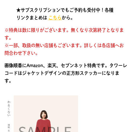
★サブスクリプションでもご予約も受付中！各種
リンクまとめは
こちら
から。
※特典は数に限りがございます。無くなり次第終了となりま
す。
※一部、取扱の無い店舗もございます。詳しくは各店舗へお
問合わせ下さい。
画像順番にAmazon、楽天、セブンネット特典です。タワーレ
コードはジャケットデザインの正方形ステッカーになりま
す。