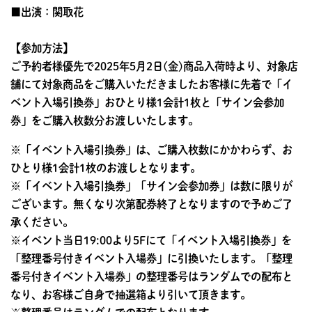
■出演：関取花
【参加方法】
ご予約者様優先で2025年5月2日(金)商品入荷時より、対象店
舗にて対象商品をご購入いただきましたお客様に先着で「イ
ベント入場引換券」おひとり様1会計1枚と「サイン会参加
券」をご購入枚数分お渡しいたします。
※「イベント入場引換券」は、ご購入枚数にかかわらず、お
ひとり様1会計1枚のお渡しとなります。
※「イベント入場引換券」「サイン会参加券」は数に限りが
ございます。無くなり次第配券終了となりますので予めご了
承ください。
※イベント当日19:00より5Fにて「イベント入場引換券」を
「整理番号付きイベント入場券」に引換いたします。「整理
番号付きイベント入場券」の整理番号はランダムでの配布と
なり、お客様ご自身で抽選箱より引いて頂きます。