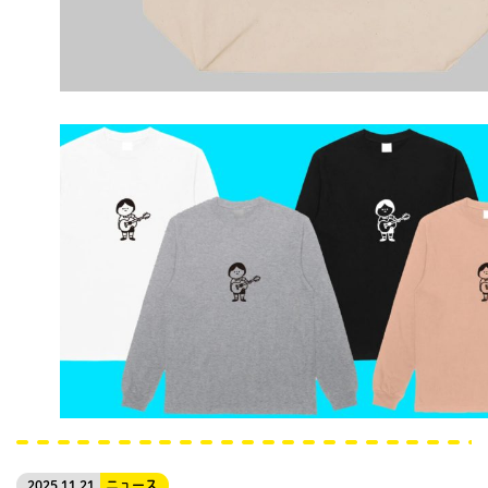
2025.11.21
ニュース