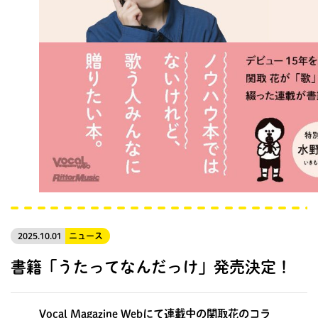
2025.10.01
ニュース
書籍「うたってなんだっけ」発売決定！
Vocal Magazine Webにて連載中の関取花のコラ