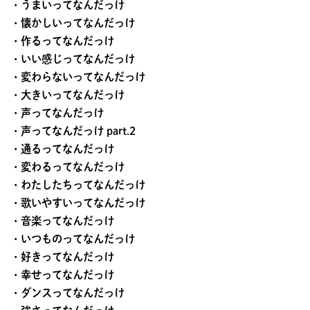
・うまいってなんだっけ
・懐かしいってなんだっけ
・作るってなんだっけ
・いい感じってなんだっけ
・変わらないってなんだっけ
・大きいってなんだっけ
・声ってなんだっけ
・声ってなんだっけ part.2
・通るってなんだっけ
・変わるってなんだっけ
・わたしたちってなんだっけ
・歌いやすいってなんだっけ
・音楽ってなんだっけ
・いつものってなんだっけ
・好きってなんだっけ
・幸せってなんだっけ
・ダンスってなんだっけ