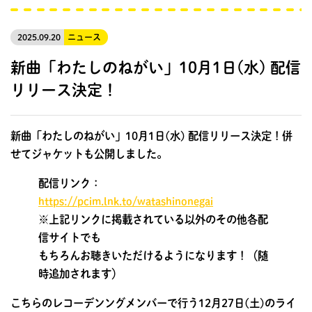
2025.09.20
ニュース
新曲「わたしのねがい」10月1日(水) 配信
リリース決定！
新曲「わたしのねがい」10月1日(水) 配信リリース決定！併
せてジャケットも公開しました。
配信リンク：
https://pcim.lnk.to/watashinonegai
※上記リンクに掲載されている以外のその他各配
信サイトでも
もちろんお聴きいただけるようになります！（随
時追加されます）
こちらのレコーデンングメンバーで行う12月27日(土)のライ