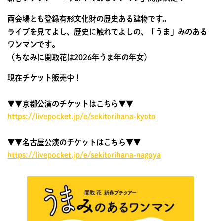
両会場とも登録有形文化財の歴史ある建物です。
ライブを見てよし、歴史に触れてよしの、「うま」みのある
ワンマンです。
（ちなみに関取花は2026年うま年の年女）
現在チケット販売中！
▼▼京都公演のチケットはこちら▼▼
https://livepocket.jp/e/sekitorihana-kyoto
▼▼名古屋公演のチケットはこちら▼▼
https://livepocket.jp/e/sekitorihana-nagoya