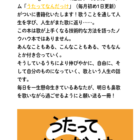
ム「
うたってなんだっけ
」（毎月初め1日更新)
がついに書籍化いたします！歌うことを通して人
生を学び、人生がまた歌に返り……。
この本は歌が上手くなる技術的な方法を語ったノ
ウハウ本ではありません。
あんなこともある、こんなこともある、でもなん
とか付き合っていく。
そうしているうちにより伸びやかに、自由に、そ
して自分のものになっていく、歌という人生の話
です。
毎日を一生懸命生きているあなたが、明日も鼻歌
を歌いながら過ごせるようにと願い送る一冊！