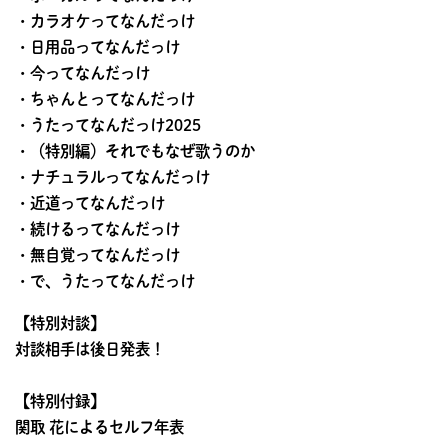
・カラオケってなんだっけ
・日用品ってなんだっけ
・今ってなんだっけ
・ちゃんとってなんだっけ
・うたってなんだっけ2025
・（特別編）それでもなぜ歌うのか
・ナチュラルってなんだっけ
・近道ってなんだっけ
・続けるってなんだっけ
・無自覚ってなんだっけ
・で、うたってなんだっけ
【特別対談】
対談相手は後日発表！
【特別付録】
関取 花によるセルフ年表