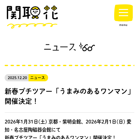
2025.12.20
ニュース
新春プチツアー「うまみのあるワンマン」
開催決定！
2026年1月31日(土) 京都・紫明会館、2026年2月1日(日) 愛
知・名古屋陶磁器会館にて
新春プチツアー「うまみのあるワンマン」開催決定！