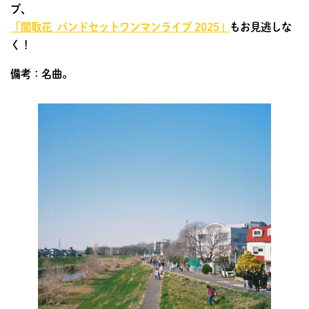
ブ、
「関取花 バンドセットワンマンライブ 2025」
もお見逃しな
く！
備考：名曲。