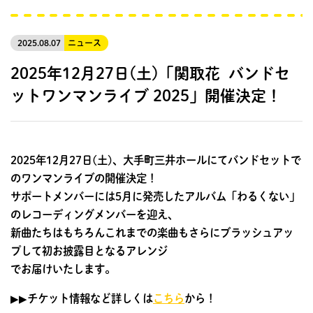
2025.08.07
ニュース
2025年12月27日(土)「関取花 バンドセ
ットワンマンライブ 2025」開催決定！
2025年12月27日(土)、大手町三井ホールにてバンドセットで
のワンマンライブの開催決定！
サポートメンバーには5月に発売したアルバム「わるくない」
のレコーディングメンバーを迎え、
新曲たちはもちろんこれまでの楽曲もさらにブラッシュアッ
プして初お披露目となるアレンジ
でお届けいたします。
▶︎▶︎チケット情報など詳しくは
こちら
から！