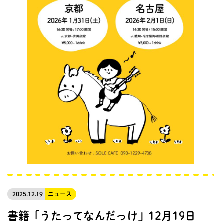
2025.12.19
ニュース
書籍「うたってなんだっけ」12月19日