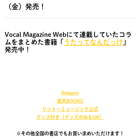
（金）発売！
Vocal Magazine Webにて連載していたコラ
ムをまとめた書籍「
うたってなんだっけ
」
発売中！
Amazon
楽天BOOKS
リットーミュージック
公式
グッズ付き
（グッズのみもOK）
※その他全国の書店でもお買い求めいただけます！