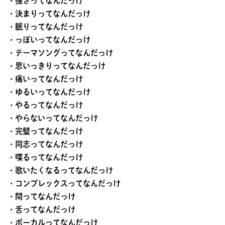
・強さってなんだっけ
・決まりってなんだっけ
・眠りってなんだっけ
・っぽいってなんだっけ
・テーマソングってなんだっけ
・思いっきりってなんだっけ
・痛いってなんだっけ
・ゆるいってなんだっけ
・やるってなんだっけ
・やらないってなんだっけ
・完璧ってなんだっけ
・同志ってなんだっけ
・喋るってなんだっけ
・歌いたくなるってなんだっけ
・コンプレックスってなんだっけ
・間ってなんだっけ
・舌ってなんだっけ
・ボーカルってなんだっけ