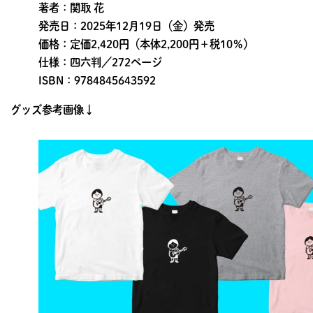
著者：関取 花
発売日：2025年12月19日（金）発売
価格：定価2,420円（本体2,200円＋税10％）
仕様：四六判／272ページ
ISBN：9784845643592
グッズ参考画像↓