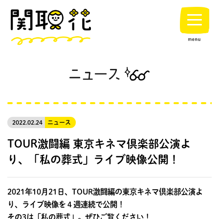
2022.02.24
ニュース
TOUR激闘編 東京キネマ倶楽部公演よ
り、「私の葬式」ライブ映像公開！
2021年10月21日、TOUR激闘編の東京キネマ倶楽部公演よ
り、ライブ映像を４週連続で公開！
その3は「私の葬式」。ぜひご覧ください！