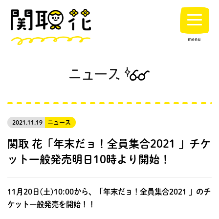
2021.11.19
ニュース
関取 花「年末だョ！全員集合2021 」チケ
ット一般発売明日10時より開始！
11月20日(土)10:00から、
「年末だョ！全員集合2021 」のチ
ケット一般発売を開始！！