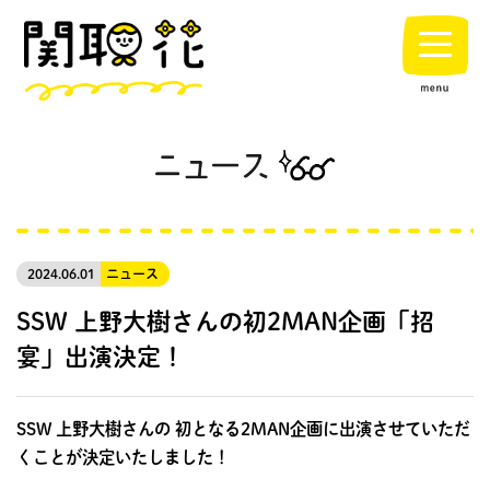
2024.06.01
ニュース
SSW 上野大樹さんの初2MAN企画「招
宴」出演決定！
SSW 上野大樹さんの 初となる2MAN企画に出演させていただ
くことが決定いたしました！