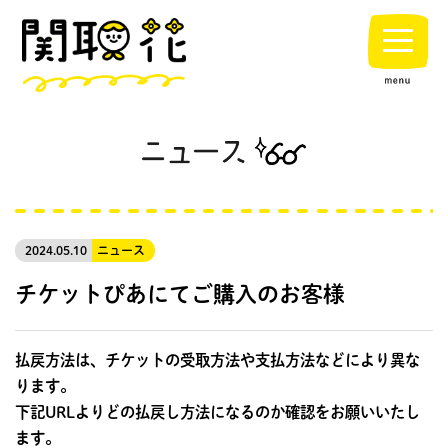
2024.05.10
ニュース
チケットぴあにてご購入のお客様
払戻方法は、チケットの受取方法や支払方法などにより異な
ります。
下記URLよりどの払戻し方法になるのか確認をお願いいたし
ます。