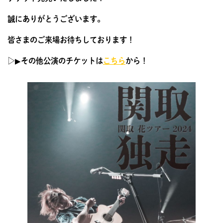
誠にありがとうございます。
皆さまのご来場お待ちしております！
▷▶︎その他公演のチケットは
こちら
から！