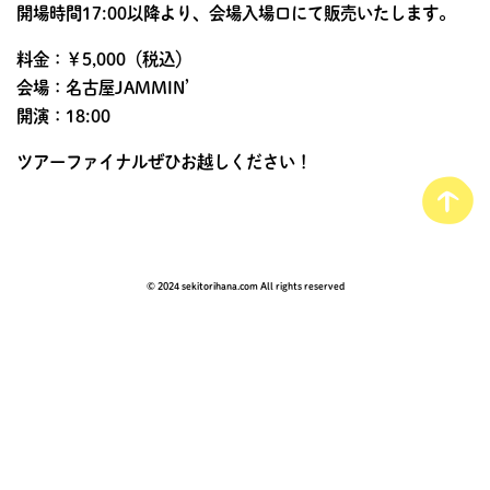
開場時間17:00以降より、会場入場口にて販売いたします。
料金：￥5,000（税込）
会場：名古屋JAMMIN’
開演：18:00
ツアーファイナルぜひお越しください！
© 2024 sekitorihana.com All rights reserved