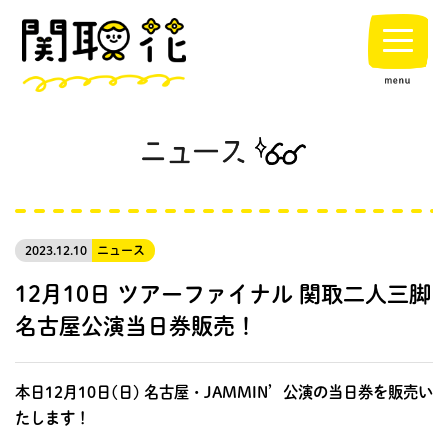
2023.12.10
ニュース
12月10日 ツアーファイナル 関取二人三脚
名古屋公演当日券販売！
本日12月10日(日) 名古屋・JAMMIN’公演の当日券を販売い
たします！