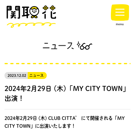
2023.12.02
ニュース
2024年2月29日 (木)「MY CITY TOWN」
出演！
2024年2月29日 (木) CLUB CITTA’ にて開催される「MY
CITY TOWN」に出演いたします！