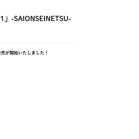
1」-SAIONSEINETSU-
- の一般発売が開始いたしました！