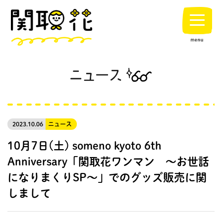
2023.10.06
ニュース
10月7日(土) someno kyoto 6th
Anniversary「関取花ワンマン 〜お世話
になりまくりSP〜」でのグッズ販売に関
しまして