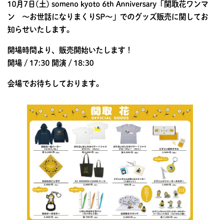
10月7日(土) someno kyoto 6th Anniversary「関取花ワンマ
ン 〜お世話になりまくりSP〜」でのグッズ販売に関してお
知らせいたします。
開場時間より、販売開始いたします！
開場 / 17:30 開演 / 18:30
会場でお待ちしております。