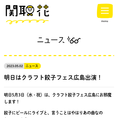
2023.05.02
ニュース
明日はクラフト餃子フェス広島出演！
明日5月3日（水・祝）は、クラフト餃子フェス広島にお邪魔
します！
餃子にビールにライブと、言うことはやはりあの曲なの