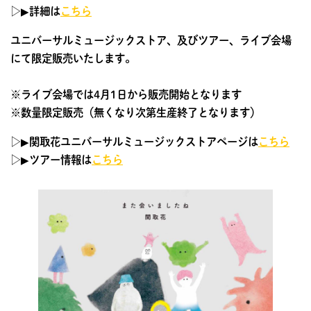
▷▶︎詳細は
こちら
ユニバーサルミュージックストア、及びツアー、ライブ会場
にて限定販売いたします。
※ライブ会場では4月1日から販売開始となります
※数量限定販売（無くなり次第生産終了となります）
▷▶︎関取花ユニバーサルミュージックストアページは
こちら
▷▶︎ツアー情報は
こちら