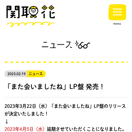
2023.02.19
ニュース
「また会いましたね」LP盤 発売！
2023年3月22日（水）「また会いましたね」LP盤のリリース
が決定いたしました！
↓
2023年4月5日（水）
延期させていただくことになりました。