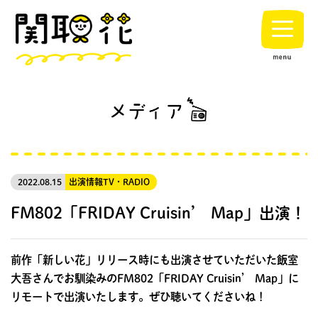
2022.08.15
出演情報
TV・RADIO
FM802「FRIDAY Cruisin’ Map」出演！
前作「新しい花」リリース時にも出演させていただいた飯室
大吾さんでお馴染みのFM802「FRIDAY Cruisin’ Map」に
リモートで出演いたします。ぜひ聴いてくださいね！