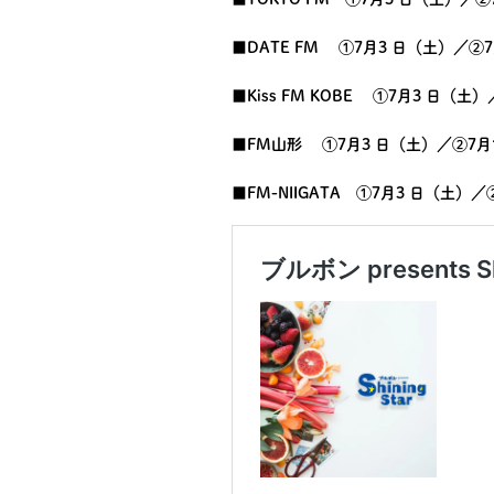
■DATE FM ①7月3 日（土）／②7月
■Kiss FM KOBE ①7月3 日（土）
■FM山形 ①7月3 日（土）／②7月10
■FM-NIIGATA ①7月3 日（土）／②