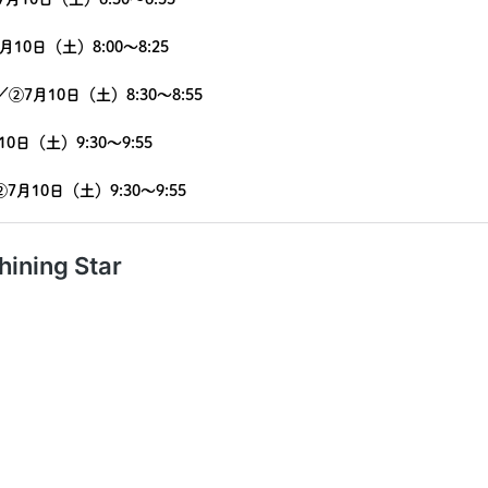
10日（土）8:00〜8:25
／②7月10日（土）8:30〜8:55
日（土）9:30〜9:55
7月10日（土）9:30〜9:55