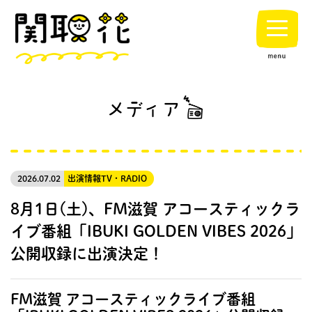
2026.07.02
出演情報
TV・RADIO
8月1日(土)、FM滋賀 アコースティックラ
イブ番組「IBUKI GOLDEN VIBES 2026」
公開収録に出演決定！
FM滋賀 アコースティックライブ番組