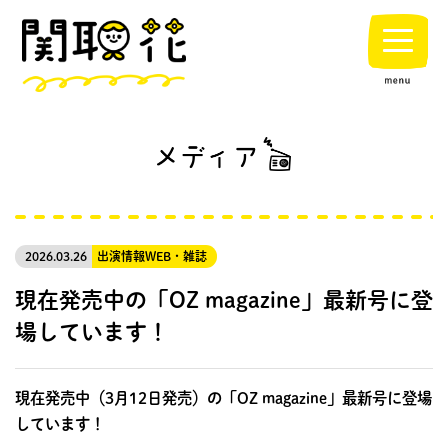
2026.03.26
出演情報
WEB・雑誌
現在発売中の「OZ magazine」最新号に登
場しています！
現在発売中（3月12日発売）の「OZ magazine」最新号に登場
しています！