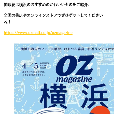
関取花は横浜のおすすめのかわいいものをご紹介。
全国の書店やオンラインストアでぜひゲットしてください
ね！
https://www.ozmall.co.jp/ozmagazine