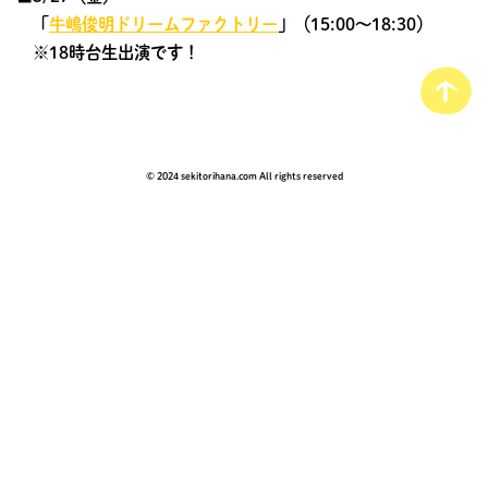
「
牛嶋俊明ドリームファクトリー
」（15:00～18:30）
※18時台生出演です！
© 2024 sekitorihana.com All rights reserved