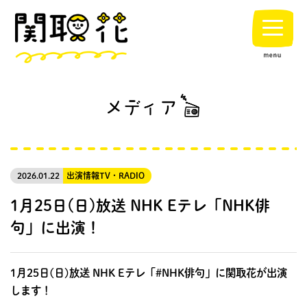
2026.01.22
出演情報
TV・RADIO
1月25日(日)放送 NHK Eテレ「NHK俳
句」に出演！
1月25日(日)放送 NHK Eテレ「#NHK俳句」に関取花が出演
します！