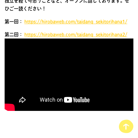
独立を経て今思うことなど、オープンに話しております。ぜ
ひご一読ください！
第一回：
https://hirobaweb.com/taidanq_sekitorihana1/
第二回：
https://hirobaweb.com/taidanq_sekitorihana2/