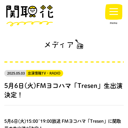
2025.05.03
出演情報
TV・RADIO
5月6日(火)FMヨコハマ「Tresen」生出演
決定！
5月6日(火)15:00~19:00放送 FMヨコハマ「Tresen」に関取