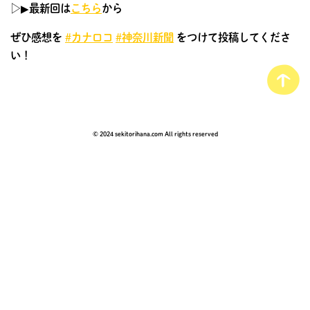
▷▶︎最新回は
こちら
から
ぜひ感想を
#カナロコ
#神奈川新聞
をつけて投稿してくださ
い！
© 2024 sekitorihana.com All rights reserved