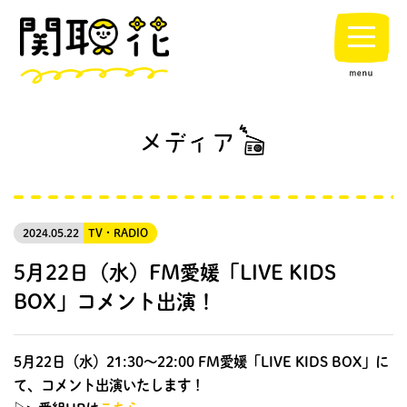
2024.05.22
TV・RADIO
5月22日（水）FM愛媛「LIVE KIDS
BOX」コメント出演！
5月22日（水）21:30〜22:00 FM愛媛「LIVE KIDS BOX」に
て、コメント出演いたします！