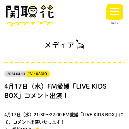
2024.04.13
TV・RADIO
4月17日（水）FM愛媛「LIVE KIDS
BOX」コメント出演！
4月17日（水）21:30〜22:00 FM愛媛「LIVE KIDS BOX」に
て、コメント出演いたします！