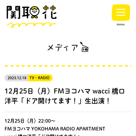
2023.12.18
TV・RADIO
12月25日（月）FMヨコハマ wacci 橋口
洋平「ドア開けてます！」生出演！
12月25日（月）22:00～
FMヨコハマ YOKOHAMA RADIO APARTMENT