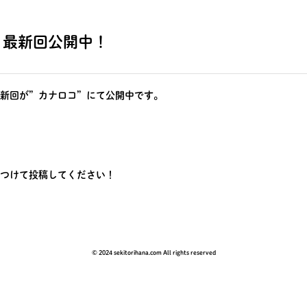
」最新回公開中！
新回が”カナロコ”にて公開中です。
つけて投稿してください！
© 2024 sekitorihana.com All rights reserved