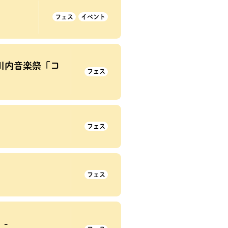
フェス
イベント
薩摩川内音楽祭「コ
フェス
フェス
フェス
」-