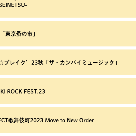
SEINETSU-
回「東京蚤の市」
☆ブレイク’23秋「ザ・カンパイミュージック」
KI ROCK FEST.23
CT歌舞伎町2023 Move to New Order