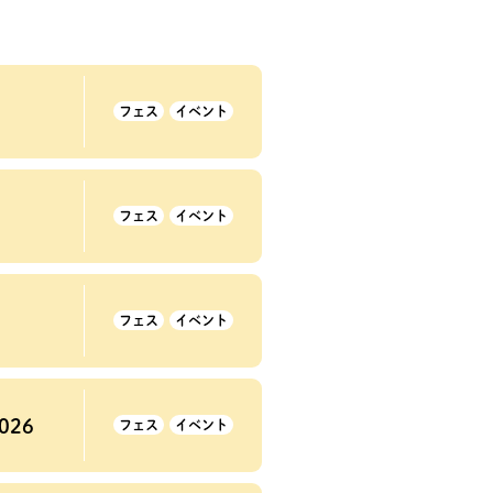
フェス
イベント
フェス
イベント
フェス
イベント
026
フェス
イベント