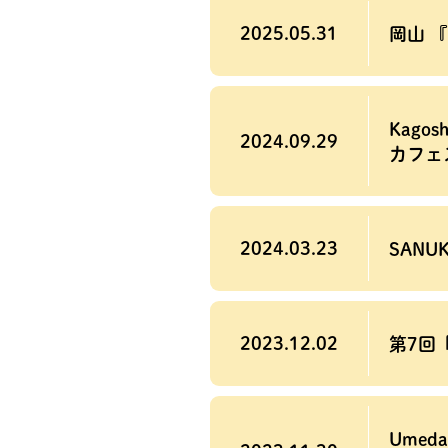
2025.05.31
岡山 『h
Kago
2024.09.29
カフェ
2024.03.23
SANUK
2023.12.02
第7回
Umeda