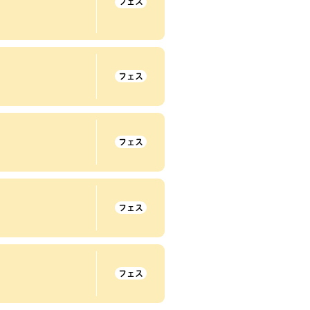
フェス
フェス
フェス
フェス
フェス