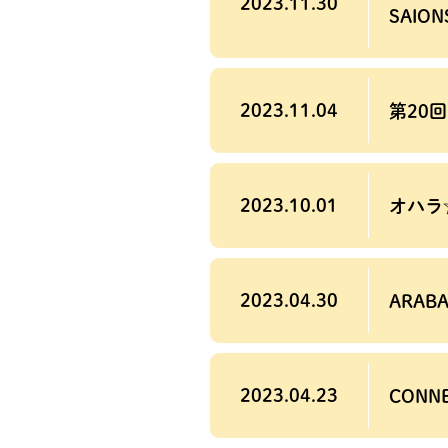
2023.11.30
SAION
2023.11.04
第20
2023.10.01
オハラ
2023.04.30
ARABA
2023.04.23
CONNE