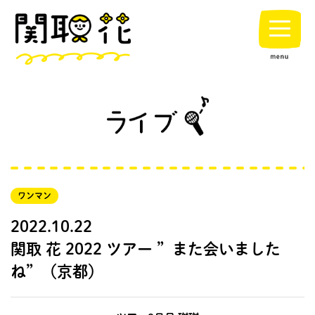
ワンマン
2022.10.22
関取 花 2022 ツアー ”また会いました
ね”（京都）