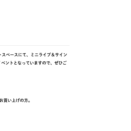
ベントスペースにて、ミニライブ＆サイン
イベントとなっていますので、ぜひご
をお買い上げの方。