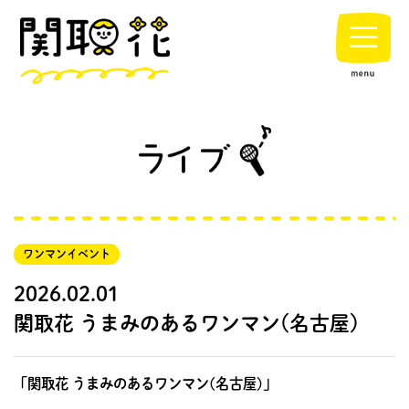
ワンマン
イベント
2026.02.01
関取花 うまみのあるワンマン(名古屋)
「関取花
うまみのあるワンマン(名古屋)
」