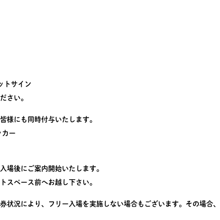
ットサイン
ださい。
皆様にも同時付与いたします。
ッカー
入場後にご案内開始いたします。
トスペース前へお越し下さい。
券状況により、フリー入場を実施しない場合もございます。その場合、