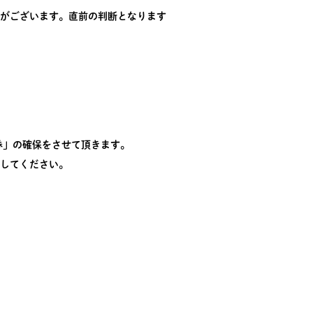
がございます。直前の判断となります
券」の確保をさせて頂きます。
してください。