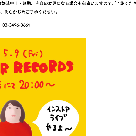
の急遽中止・延期、内容の変更になる場合も御座いますのでご了承くだ
、あらかじめご了承ください。
-3496-3661