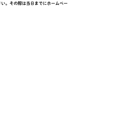
さい。その際は当日までにホームペー