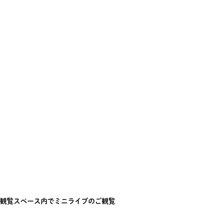
観覧スペース内でミニライブのご観覧