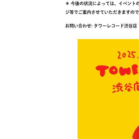
＊ 今後の状況によっては、イベント
ジ等でご案内させていただきますので
お問い合わせ: タワーレコード渋谷店 03