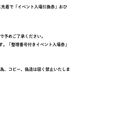
様に先着で「イベント入場引換券」おひ
で予めご了承ください。
ます。「整理番号付きイベント入場券」
為、コピー、偽造は固く禁止いたしま