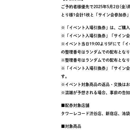
ご予約者様優先で2025年5月2日
とり様1会計1枚と「サイン会参加券
※「イベント入場引換券」は、ご購入
※「イベント入場引換券」「サイン会
※イベント当日19:00より5Fに
の整理番号はランダムでの配布となり
※整理番号はランダムでの配布となり
※「イベント入場引換券」「サイン会
す。
※イベント対象商品の返品・交換はお
※混雑が予想される場合、事前の告知
■配券対象店舗
タワーレコード渋谷店、新宿店、池袋
■対象商品