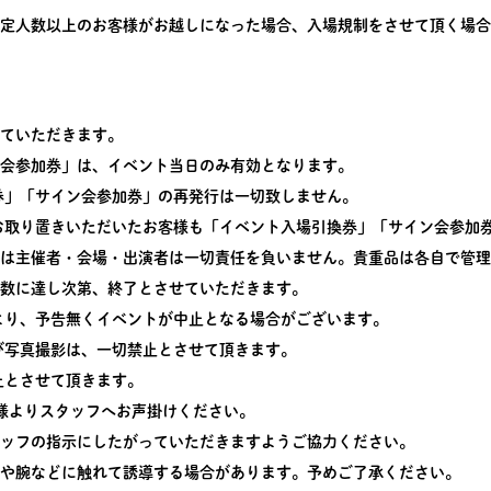
定人数以上のお客様がお越しになった場合、入場規制をさせて頂く場合
ていただきます。
会参加券」は、イベント当日のみ有効となります。
券」「サイン会参加券」の再発行は一切致しません。
お取り置きいただいたお客様も「イベント入場引換券」「サイン会参加
は主催者・会場・出演者は一切責任を負いません。貴重品は各自で管理
数に達し次第、終了とさせていただきます。
より、予告無くイベントが中止となる場合がございます。
び写真撮影は、一切禁止とさせて頂きます。
止とさせて頂きます。
客様よりスタッフへお声掛けください。
ッフの指示にしたがっていただきますようご協力ください。
や腕などに触れて誘導する場合があります。予めご了承ください。