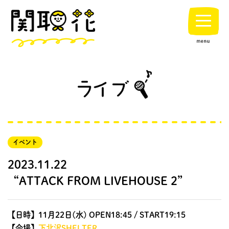
イベント
2023.11.22
“ATTACK FROM LIVEHOUSE 2”
【日時】11月22日(水) OPEN18:45 / START19:15
【会場】
下北沢SHELTER