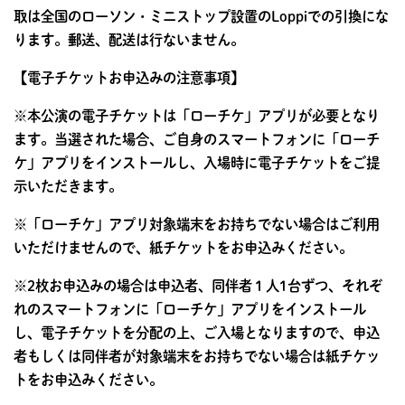
取は全国のローソン・ミニストップ設置のLoppiでの引換にな
ります。郵送、配送は行ないません。
【電子チケットお申込みの注意事項】
※本公演の電子チケットは「ローチケ」アプリが必要となり
ます。当選された場合、ご自身のスマートフォンに「ローチ
ケ」アプリをインストールし、入場時に電子チケットをご提
示いただきます。
※「ローチケ」アプリ対象端末をお持ちでない場合はご利用
いただけませんので、紙チケットをお申込みください。
※2枚お申込みの場合は申込者、同伴者１人1台ずつ、それぞ
れのスマートフォンに「ローチケ」アプリをインストール
し、電子チケットを分配の上、ご入場となりますので、申込
者もしくは同伴者が対象端末をお持ちでない場合は紙チケッ
トをお申込みください。