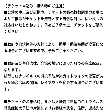
【チケット申込み・購入時のご注意】
■公演の中止及び延期や、チケットの販売枚数制限の変更に
より主催者がチケットを無効とする場合以外は、払い戻しの
対応はいたしかねます。予めご了承の上、チケットをご購入
ください。
■政府や自治体等の方針により、開場・開演時間が変更にな
る場合がございますので、予めご了承ください。
■政府及び各自治体、会場の規定に沿った形での座席配置と
なります。
新型コロナウイルスの感染予防対策ガイドラインの変更があ
った場合は席の間隔、レイアウトを変更する場合がございま
す。
■チケットのお申込時、または入場前に新型コロナウイルス
感染症拡大予防の対策によりお客様の氏名、住所、連絡先な