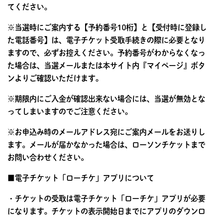
てください。
※当選時にご案内する【予約番号10桁】と【受付時に登録し
た電話番号】は、電子チケット受取手続きの際に必要となり
ますので、必ずお控えください。予約番号がわからなくなっ
た場合は、当選メールまたは本サイト内『マイページ』ボタ
ンよりご確認いただけます。
※期限内にご入金が確認出来ない場合には、当選が無効とな
ってしまいますのでご注意ください。
※お申込み時のメールアドレス宛にご案内メールをお送りし
ます。メールが届かなかった場合は、ローソンチケットまで
お問い合わせください。
■電子チケット「ローチケ」アプリについて
・チケットの受取は電子チケット「ローチケ」アプリが必要
になります。チケットの表示開始日までにアプリのダウンロ