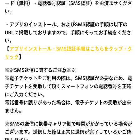
ード（無料）・電話番号認証（SMS認証）をお済ませくださ
い。
・アプリのインストール、およびSMS認証の手順は以下の
URLに掲載しておりますので、手順にそってお手続きくださ
い。
【
アプリインストール・SMS認証手順はこちらをタップ・ク
リック
】
※※SMS送信に関するご注意※※
※電子チケットをご利用の際は、SMS認証が必要なため、電
子チケットを受取して頂くスマートフォンの電話番号を正確
にご入力ください。
電話番号に誤りがあった場合は、電子チケットの受取が出来
ません。
※SMSの送信に携帯キャリア側で時間がかかっている場合が
ございます。送信した後は正常に送信が完了しているかご確