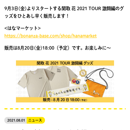
9月3日(金)よりスタートする関取 花 2021 TOUR 激闘編のグ
ッズをひとあし早く販売します！
<はなマーケット>
https://bonanza-base.com/shop/hanamarket
販売は8月20日(金)18:00（予定）です。お楽しみに〜
2021.08.01
ニュース