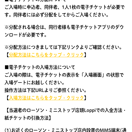
ご入場時に申込者、同伴者、1人1枚の電子チケットが必要で
す。同伴者には必ず分配をしてからご入場ください。
※分配される場合は、同行者様も電子チケットアプリのダウ
ンロードが必要です。
※分配方法につきましては下記リンクよりご確認ください。
【
分配方法はこちらをタップ・クリック
】
■電子チケットの入場方法について
ご入場の際は、電子チケットの表示を「入場画面」の状態で
入場ゲートにお越しください。
操作方法は下記URLよりご参照ください。
【
入場方法はこちらをタップ・クリック
】
【当選者のローソン・ミニストップ店頭Loppiでの入金方法・
紙チケットの引換方法】
(1)お近くのローソン・ミニストップ店内設置のMMS端末(通