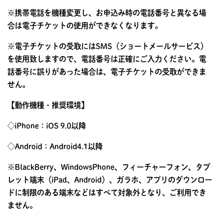
※携帯電話を機種変更し、お申込み時の電話番号と異なる場
合は電子チケットの使用ができなくなります。
※電子チケットの受取にはSMS（ショートメールサービス）
を使用致しますので、電話番号は正確にご入力ください。電
話番号に誤りがあった場合は、電子チケットの受取ができま
せん。
【動作機種・推奨環境】
◇iPhone：iOS 9.0以降
◇Android：Android4.1以降
※BlackBerry、WindowsPhone、フィーチャーフォン、タブ
レット端末（iPad、Android）、ガラホ、アプリのダウンロー
ドに制限のある端末などはすべて対象外となり、ご利用でき
ません。