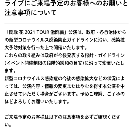
ライブにご来場予定のお客様へのお願いと
注意事項について
「関取 花 2021 TOUR 激闘編」公演は、政府・各自治体から
の新型コロナウイルス感染防止ガイドラインに沿い、感染拡
大予防対策を行った上で開催いたします。
これらの取り組みは政府が今後発表する指針・ガイドライン
(イベント開催制限の段階的緩和の目安)に沿って変更いたし
ます。
新型コロナウイルス感染症の今後の感染拡大などの状況によ
っては、公演内容・情報の変更またはやむを得ず本公演を中
止させていただく場合がございます。予めご理解、ご了承の
ほどよろしくお願いいたします。
ご来場予定のお客様は以下の注意事項を必ずご確認くださ
い。