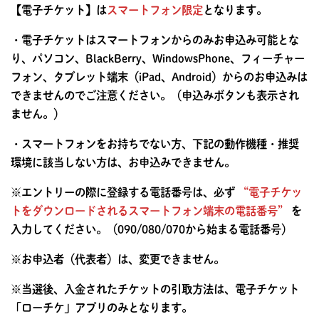
【電子チケット】は
スマートフォン限定
となります。
・電子チケットはスマートフォンからのみお申込み可能とな
り、パソコン、BlackBerry、WindowsPhone、フィーチャー
フォン、タブレット端末（iPad、Android）からのお申込みは
できませんのでご注意ください。（申込みボタンも表示され
ません。）
・スマートフォンをお持ちでない方、下記の動作機種・推奨
環境に該当しない方は、お申込みできません。
※エントリーの際に登録する電話番号は、必ず
“電子チケッ
トをダウンロードされるスマートフォン端末の電話番号”
を
入力してください。（090/080/070から始まる電話番号）
※お申込者（代表者）は、変更できません。
※当選後、入金されたチケットの引取方法は、電子チケット
「ローチケ」アプリのみとなります。