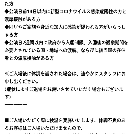
た方
◆公演日前14日以内に新型コロナウイルス感染症陽性の方と
濃厚接触がある方
◆同居やご家族や身近な知人に感染が疑われる方がいらっし
ゃる方
◆公演日2週間以内に政府から入国制限、入国後の観察期間を
必要とされている国・地域への渡航、ならびに該当国の在住
者との濃厚接触がある方
※ご入場後に体調を崩された場合は、速やかにスタッフにお
申し出ください。
(症状によりご退場をお願いさせていただく場合もございま
す)
―――――
■ご入場いただく際に検温を実施いたします。体調不良のあ
るお客様はご入場いただけませんので、