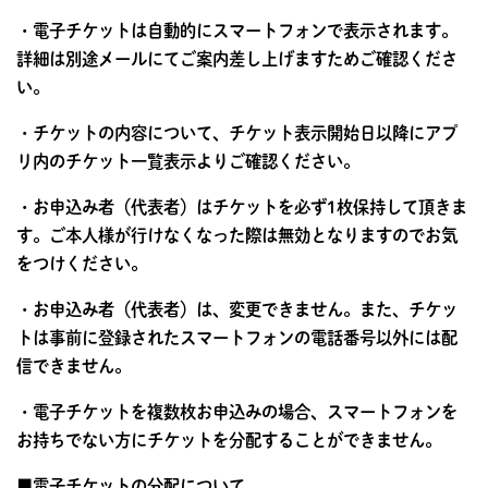
・電子チケットは自動的にスマートフォンで表示されます。
詳細は別途メールにてご案内差し上げますためご確認くださ
い。
・チケットの内容について、チケット表示開始日以降にアプ
リ内のチケット一覧表示よりご確認ください。
・お申込み者（代表者）はチケットを必ず1枚保持して頂きま
す。ご本人様が行けなくなった際は無効となりますのでお気
をつけください。
・お申込み者（代表者）は、変更できません。また、チケッ
トは事前に登録されたスマートフォンの電話番号以外には配
信できません。
・電子チケットを複数枚お申込みの場合、スマートフォンを
お持ちでない方にチケットを分配することができません。
■電子チケットの分配について