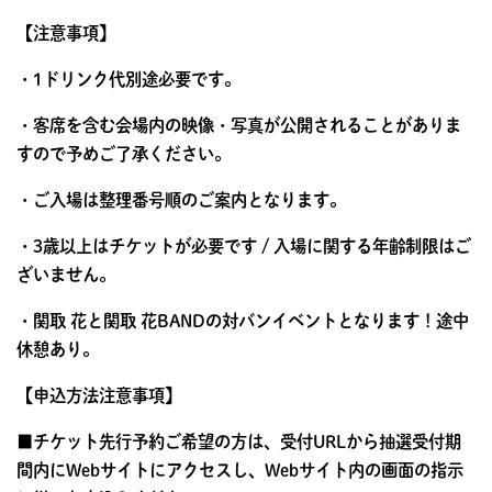
【注意事項】
・1ドリンク代別途必要です。
・客席を含む会場内の映像・写真が公開されることがありま
すので予めご了承ください。
・ご入場は整理番号順のご案内となります。
・3歳以上はチケットが必要です / 入場に関する年齢制限はご
ざいません。
・関取 花と関取 花BANDの対バンイベントとなります！途中
休憩あり。
【申込方法注意事項】
■チケット先行予約ご希望の方は、受付URLから抽選受付期
間内にWebサイトにアクセスし、Webサイト内の画面の指示