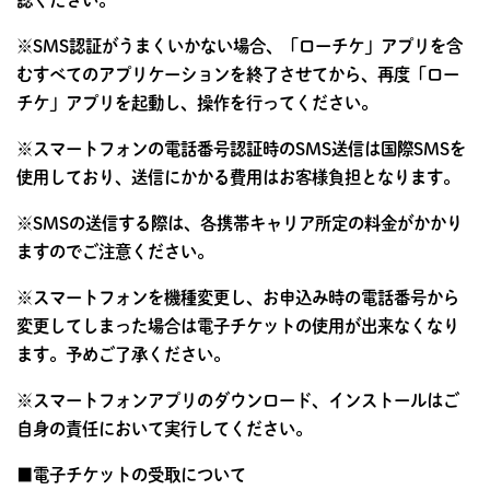
認ください。
※SMS認証がうまくいかない場合、「ローチケ」アプリを含
むすべてのアプリケーションを終了させてから、再度「ロー
チケ」アプリを起動し、操作を行ってください。
※スマートフォンの電話番号認証時のSMS送信は国際SMSを
使用しており、送信にかかる費用はお客様負担となります。
※SMSの送信する際は、各携帯キャリア所定の料金がかかり
ますのでご注意ください。
※スマートフォンを機種変更し、お申込み時の電話番号から
変更してしまった場合は電子チケットの使用が出来なくなり
ます。予めご了承ください。
※スマートフォンアプリのダウンロード、インストールはご
自身の責任において実行してください。
■電子チケットの受取について