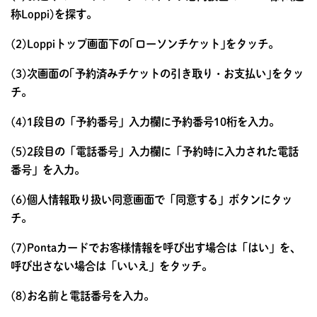
称Loppi)を探す。
(2)Loppiトップ画面下の｢ローソンチケット｣をタッチ。
(3)次画面の｢予約済みチケットの引き取り・お支払い｣をタッ
チ。
(4)1段目の「予約番号」入力欄に予約番号10桁を入力。
(5)2段目の「電話番号」入力欄に「予約時に入力された電話
番号」を入力。
(6)個人情報取り扱い同意画面で「同意する」ボタンにタッ
チ。
(7)Pontaカードでお客様情報を呼び出す場合は「はい」を、
呼び出さない場合は「いいえ」をタッチ。
(8)お名前と電話番号を入力。