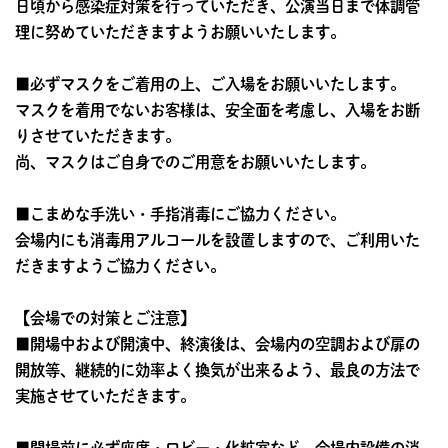
日頃から感染症対策を行っていただき、公演当日まで体調管
理に努めていただきますようお願いいたします。
■必ずマスクをご着用の上、ご入場をお願いいたします。
マスクを着用でないお客様は、安全面を考慮し、入場をお断
りさせていただきます。
尚、マスクはご自身でのご用意をお願いいたします。
■こまめな手洗い・手指消毒にご協力ください。
会場内にも消毒用アルコールを設置しますので、ご利用いた
だきますようご協力ください。
【会場での対策とご注意】
■開場中および開演中、終演後は、会場内の空調および扉の
開放等、継続的に効率よく換気が出来るよう、最良の方法で
実施させていただきます。
■開場前に必ず座席・ロビー・化粧室など、会場内設備の消