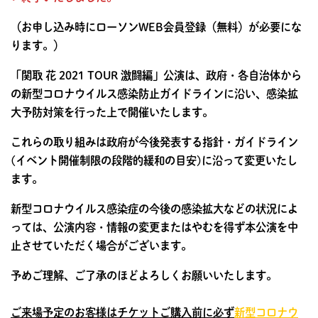
（お申し込み時にローソンWEB会員登録（無料）が必要にな
ります。）
「関取 花 2021 TOUR 激闘編」公演は、政府・各自治体から
の新型コロナウイルス感染防止ガイドラインに沿い、感染拡
大予防対策を行った上で開催いたします。
これらの取り組みは政府が今後発表する指針・ガイドライン
(イベント開催制限の段階的緩和の目安)に沿って変更いたし
ます。
新型コロナウイルス感染症の今後の感染拡大などの状況によ
っては、公演内容・情報の変更またはやむを得ず本公演を中
止させていただく場合がございます。
予めご理解、ご了承のほどよろしくお願いいたします。
ご来場予定のお客様はチケットご購入前に必ず
新型コロナウ