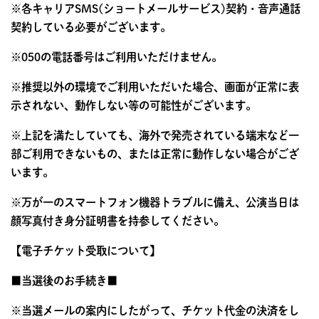
※各キャリアSMS(ショートメールサービス)契約・音声通話
契約している必要がございます。
※050の電話番号はご利用いただけません。
※推奨以外の環境でご利用いただいた場合、画面が正常に表
示されない、動作しない等の可能性がございます。
※上記を満たしていても、海外で発売されている端末など一
部ご利用できないもの、または正常に動作しない場合がござ
います。
※万が一のスマートフォン機器トラブルに備え、公演当日は
顔写真付き身分証明書を持参してください。
【電子チケット受取について】
■当選後のお手続き■
※当選メールの案内にしたがって、チケット代金の決済をし