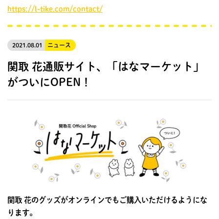
https://l-tike.com/contact/
2021.08.01
ニュース
関取 花通販サイト、「はなマーケット」
がついにOPEN！
関取 花のグッズがオンラインでもご購入いただけるようにな
ります。