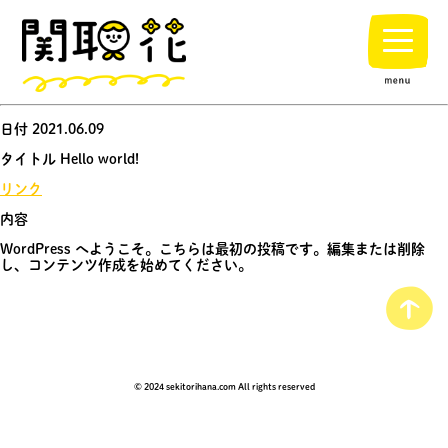
日付 2021.06.09
タイトル Hello world!
リンク
内容
WordPress へようこそ。こちらは最初の投稿です。編集または削除
し、コンテンツ作成を始めてください。
© 2024 sekitorihana.com All rights reserved